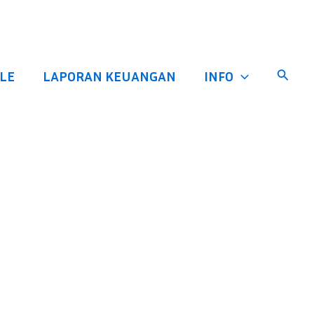
Cari
LE
LAPORAN KEUANGAN
INFO