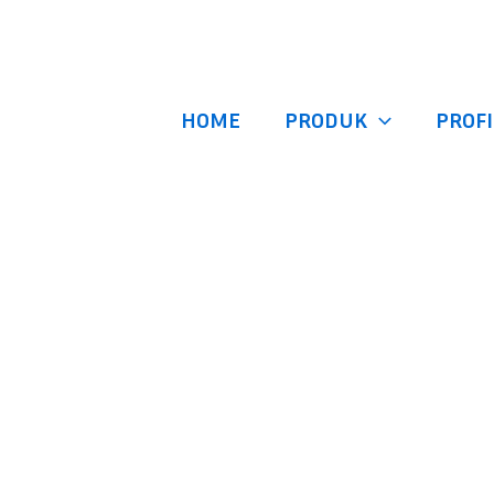
HOME
PRODUK
PROFI